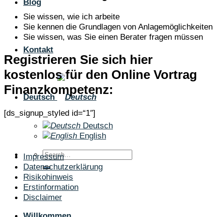
Blog
Sie wissen, wie ich arbeite
Sie kennen die Grundlagen von Anlagemöglichkeiten
Sie wissen, was Sie einen Berater fragen müssen
Kontakt
Registrieren Sie sich hier
kostenlos für den Online Vortrag
Finanzkompetenz:
Deutsch
[ds_signup_styled id=“1″]
Deutsch
English
Impressum
Datenschutzerklärung
Risikohinweis
Erstinformation
Disclaimer
Willkommen